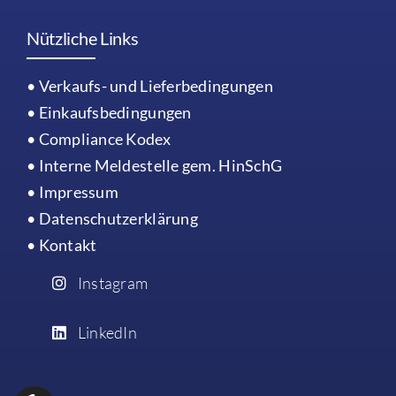
Nützliche Links
• Verkaufs- und Lieferbedingungen
• Einkaufsbedingungen
• Compliance Kodex
• Interne Meldestelle gem. HinSchG
• Impressum
•
Datenschutzerklärung
• Kontakt
Instagram
LinkedIn