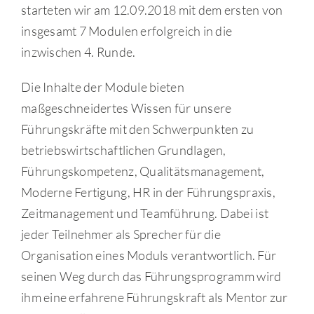
starteten wir am 12.09.2018 mit dem ersten von
insgesamt 7 Modulen erfolgreich in die
inzwischen 4. Runde.
Die Inhalte der Module bieten
maßgeschneidertes Wissen für unsere
Führungskräfte mit den Schwerpunkten zu
betriebswirtschaftlichen Grundlagen,
Führungskompetenz, Qualitätsmanagement,
Moderne Fertigung, HR in der Führungspraxis,
Zeitmanagement und Teamführung. Dabei ist
jeder Teilnehmer als Sprecher für die
Organisation eines Moduls verantwortlich. Für
seinen Weg durch das Führungsprogramm wird
ihm eine erfahrene Führungskraft als Mentor zur