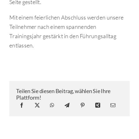
Seite gestellt.
Mit einem feierlichen Abschluss werden unsere
Teilnehmer nach einem spannenden
Trainingsjahr gestärkt in den Führungsalltag
entlassen.
Teilen Sie diesen Beitrag, wählen Sie Ihre
Plattform!