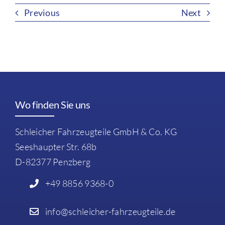
Previous
Next
Wo finden Sie uns
Schleicher Fahrzeugteile GmbH & Co. KG
Seeshaupter Str. 68b
D-82377 Penzberg
+49 8856 9368-0
info@schleicher-fahrzeugteile.de