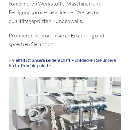
kombinieren Werkstoffe, Maschinen und
Fertigungsprozesse in idealer Weise zur
qualitätsgeprüften Kundenwelle.
Profitieren Sie von unserer Erfahrung und
sprechen Sie uns an.
» Vielfalt ist unsere Leidenschaft – Entdecken Sie unsere
breite Produktpalette