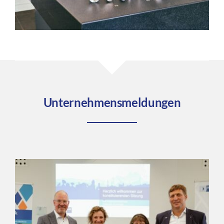
Unternehmensmeldungen