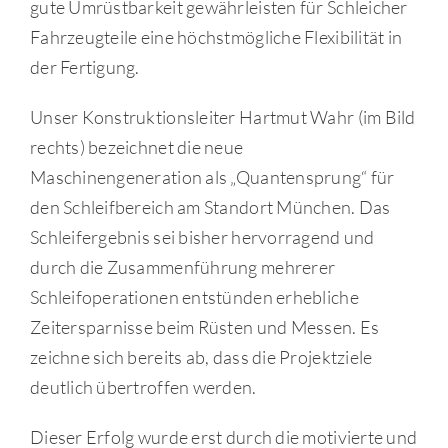
gute Umrüstbarkeit gewährleisten für Schleicher
Fahrzeugteile eine höchstmögliche Flexibilität in
der Fertigung.
Unser Konstruktionsleiter Hartmut Wahr (im Bild
rechts) bezeichnet die neue
Maschinengeneration als „Quantensprung“ für
den Schleifbereich am Standort München. Das
Schleifergebnis sei bisher hervorragend und
durch die Zusammenführung mehrerer
Schleifoperationen entstünden erhebliche
Zeitersparnisse beim Rüsten und Messen. Es
zeichne sich bereits ab, dass die Projektziele
deutlich übertroffen werden.
Dieser Erfolg wurde erst durch die motivierte und