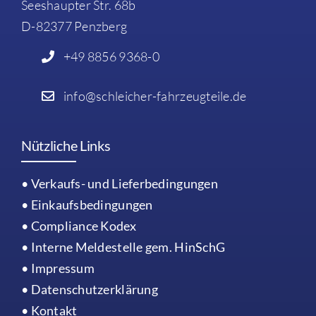
Seeshaupter Str. 68b
D-82377 Penzberg
+49 8856 9368-0
info@schleicher-fahrzeugteile.de
Nützliche Links
• Verkaufs- und Lieferbedingungen
• Einkaufsbedingungen
• Compliance Kodex
• Interne Meldestelle gem. HinSchG
• Impressum
•
Datenschutzerklärung
• Kontakt