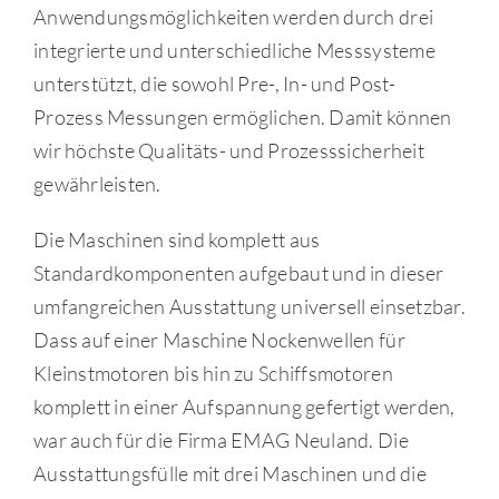
Anwendungsmöglichkeiten werden durch drei
integrierte und unterschiedliche Messsysteme
unterstützt, die sowohl Pre-, In- und Post-
Prozess Messungen ermöglichen. Damit können
wir höchste Qualitäts- und Prozesssicherheit
gewährleisten.
Die Maschinen sind komplett aus
Standardkomponenten aufgebaut und in dieser
umfangreichen Ausstattung universell einsetzbar.
Dass auf einer Maschine Nockenwellen für
Kleinstmotoren bis hin zu Schiffsmotoren
komplett in einer Aufspannung gefertigt werden,
war auch für die Firma EMAG Neuland. Die
Ausstattungsfülle mit drei Maschinen und die