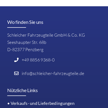
Wo finden Sie uns
Schleicher Fahrzeugteile GmbH & Co. KG
Seeshaupter Str. 68b
D-82377 Penzberg
+49 8856 9368-0
info@schleicher-fahrzeugteile.de
Nützliche Links
• Verkaufs- und Lieferbedingungen