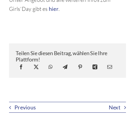
Girls’Day gibt es
hier
.
Teilen Sie diesen Beitrag, wählen Sie Ihre
Plattform!
Previous
Next