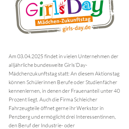
Am 03.04.2025 findet in vielen Unternehmen der
alljährliche bundesweite Girls‘Day-
Mädchenzukunftstag statt: An diesem Aktionstag
können Schülerinnen Berufe oder Studienfächer
kennenlernen, in denen der Frauenanteil unter 40
Prozent liegt. Auch die Firma Schleicher
Fahrzeugteile öffnet gerne ihr Werkstor in
Penzberg und ermöglicht drei Interessentinnen,
den Beruf der Industrie- oder